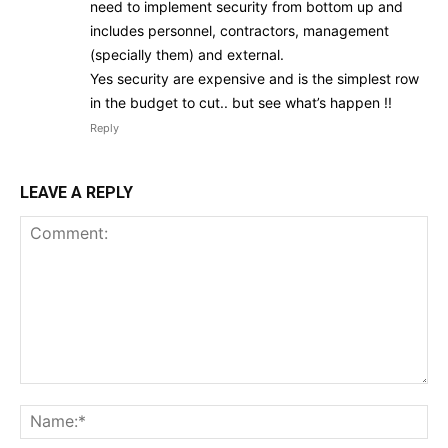
need to implement security from bottom up and
includes personnel, contractors, management
(specially them) and external.
Yes security are expensive and is the simplest row
in the budget to cut.. but see what’s happen !!
Reply
LEAVE A REPLY
Comment:
Na