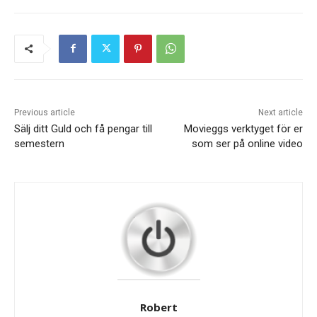
Previous article
Next article
Sälj ditt Guld och få pengar till
Movieggs verktyget för er
semestern
som ser på online video
Robert