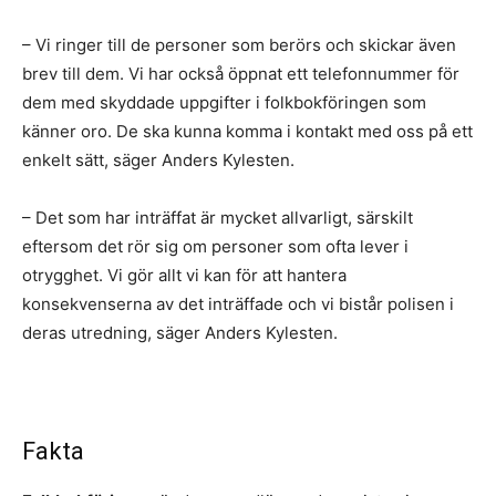
– Vi ringer till de personer som berörs och skickar även
brev till dem. Vi har också öppnat ett telefonnummer för
dem med skyddade uppgifter i folkbokföringen som
känner oro. De ska kunna komma i kontakt med oss på ett
enkelt sätt, säger Anders Kylesten.
– Det som har inträffat är mycket allvarligt, särskilt
eftersom det rör sig om personer som ofta lever i
otrygghet. Vi gör allt vi kan för att hantera
konsekvenserna av det inträffade och vi bistår polisen i
deras utredning, säger Anders Kylesten.
Fakta