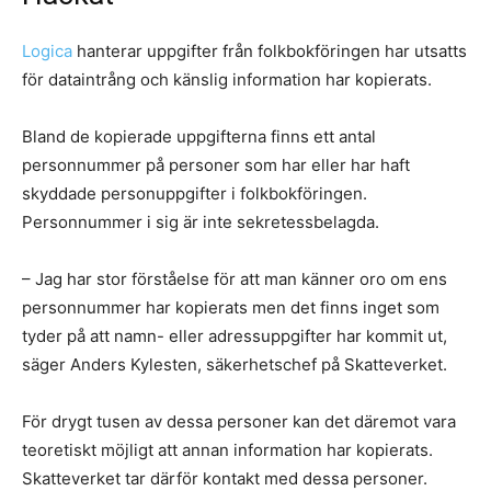
Logica
hanterar uppgifter från folkbokföringen har utsatts
för dataintrång och känslig information har kopierats.
Bland de kopierade uppgifterna finns ett antal
personnummer på personer som har eller har haft
skyddade personuppgifter i folkbokföringen.
Personnummer i sig är inte sekretessbelagda.
– Jag har stor förståelse för att man känner oro om ens
personnummer har kopierats men det finns inget som
tyder på att namn- eller adressuppgifter har kommit ut,
säger Anders Kylesten, säkerhetschef på Skatteverket.
För drygt tusen av dessa personer kan det däremot vara
teoretiskt möjligt att annan information har kopierats.
Skatteverket tar därför kontakt med dessa personer.