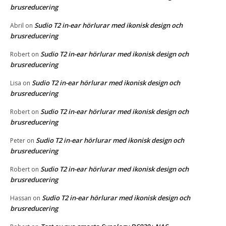
brusreducering
Sudio T2 in-ear hörlurar med ikonisk design och
Abril
on
brusreducering
Sudio T2 in-ear hörlurar med ikonisk design och
Robert
on
brusreducering
Sudio T2 in-ear hörlurar med ikonisk design och
Lisa
on
brusreducering
Sudio T2 in-ear hörlurar med ikonisk design och
Robert
on
brusreducering
Sudio T2 in-ear hörlurar med ikonisk design och
Peter
on
brusreducering
Sudio T2 in-ear hörlurar med ikonisk design och
Robert
on
brusreducering
Sudio T2 in-ear hörlurar med ikonisk design och
Hassan
on
brusreducering