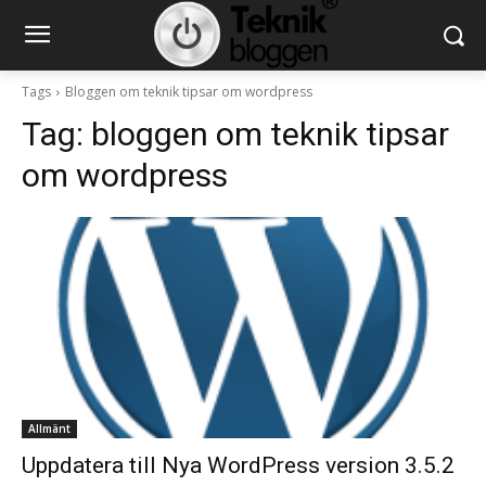
Tags
Bloggen om teknik tipsar om wordpress
Tag:
bloggen om teknik tipsar
om wordpress
Allmänt
Uppdatera till Nya WordPress version 3.5.2