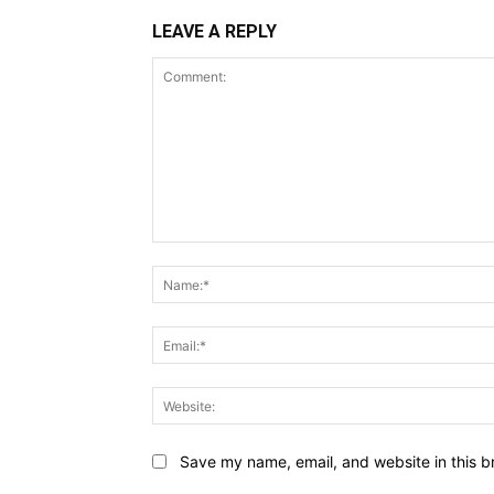
LEAVE A REPLY
Comment:
Save my name, email, and website in this b