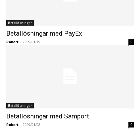
Betallösningar
Betallösningar med PayEx
Robert
-
2009/01/19
0
Betallösningar
Betallösningar med Samport
Robert
-
2009/01/08
0