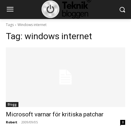
Tags
Windows internet
Tag:
windows internet
Blogg
Microsoft varnar för kritiska patchar
Robert
-
2009/09/05
0