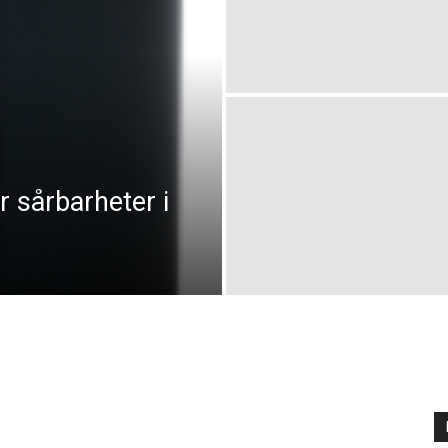
er sårbarheter i