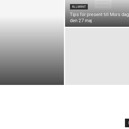
ALLMÄNT
Tips för present till Mors dag
den 27 maj