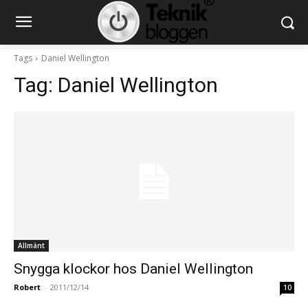
Tags
Daniel Wellington
Tag:
Daniel Wellington
Allmänt
Snygga klockor hos Daniel Wellington
Robert
-
2011/12/14
10