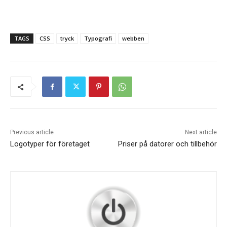
TAGS
CSS
tryck
Typografi
webben
Previous article
Next article
Logotyper för företaget
Priser på datorer och tillbehör