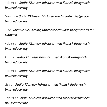
Sudio T2 in-ear hörlurar med ikonisk design och
Robert
on
brusreducering
Sudio T2 in-ear hörlurar med ikonisk design och
Forum
on
brusreducering
Varmilo V2 Gaming Tangentbord: Rosa tangentbord för
IT
on
Gamern
Sudio T2 in-ear hörlurar med ikonisk design och
Robert
on
brusreducering
Sudio T2 in-ear hörlurar med ikonisk design och
Abril
on
brusreducering
Sudio T2 in-ear hörlurar med ikonisk design och
Robert
on
brusreducering
Sudio T2 in-ear hörlurar med ikonisk design och
Lisa
on
brusreducering
Sudio T2 in-ear hörlurar med ikonisk design och
Robert
on
brusreducering