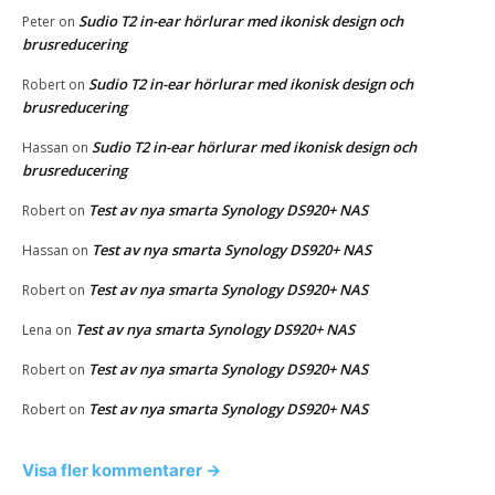
Sudio T2 in-ear hörlurar med ikonisk design och
Peter
on
brusreducering
Sudio T2 in-ear hörlurar med ikonisk design och
Robert
on
brusreducering
Sudio T2 in-ear hörlurar med ikonisk design och
Hassan
on
brusreducering
Test av nya smarta Synology DS920+ NAS
Robert
on
Test av nya smarta Synology DS920+ NAS
Hassan
on
Test av nya smarta Synology DS920+ NAS
Robert
on
Test av nya smarta Synology DS920+ NAS
Lena
on
Test av nya smarta Synology DS920+ NAS
Robert
on
Test av nya smarta Synology DS920+ NAS
Robert
on
Visa fler kommentarer →