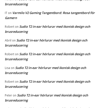
brusreducering
Varmilo V2 Gaming Tangentbord: Rosa tangentbord för
IT
on
Gamern
Sudio T2 in-ear hörlurar med ikonisk design och
Robert
on
brusreducering
Sudio T2 in-ear hörlurar med ikonisk design och
Abril
on
brusreducering
Sudio T2 in-ear hörlurar med ikonisk design och
Robert
on
brusreducering
Sudio T2 in-ear hörlurar med ikonisk design och
Lisa
on
brusreducering
Sudio T2 in-ear hörlurar med ikonisk design och
Robert
on
brusreducering
Sudio T2 in-ear hörlurar med ikonisk design och
Peter
on
brusreducering