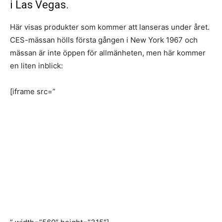
i Las Vegas.
Här visas produkter som kommer att lanseras under året.
CES-mässan hölls första gången i New York 1967 och
mässan är inte öppen för allmänheten, men här kommer
en liten inblick:
[iframe src=”