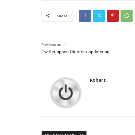
Share
Previous article
Twitter appen får stor uppdatering
Robert