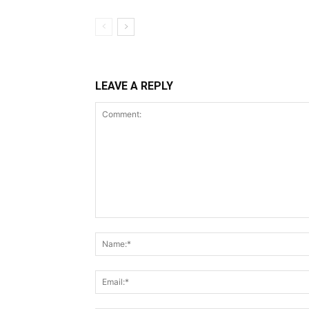
LEAVE A REPLY
Comment: