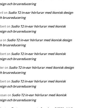
sign och brusreducering
Sudio T2 in-ear hörlurar med ikonisk design
ril
on
h brusreducering
Sudio T2 in-ear hörlurar med ikonisk
bert
on
sign och brusreducering
Sudio T2 in-ear hörlurar med ikonisk design
sa
on
h brusreducering
Sudio T2 in-ear hörlurar med ikonisk
bert
on
sign och brusreducering
Sudio T2 in-ear hörlurar med ikonisk design
ter
on
h brusreducering
Sudio T2 in-ear hörlurar med ikonisk
bert
on
sign och brusreducering
Sudio T2 in-ear hörlurar med ikonisk
ssan
on
sign och brusreducering