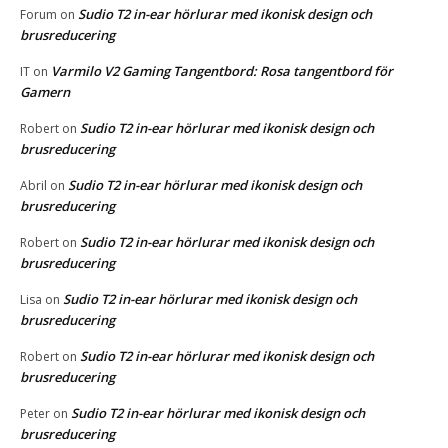
Sudio T2 in-ear hörlurar med ikonisk design och
Forum
on
brusreducering
Varmilo V2 Gaming Tangentbord: Rosa tangentbord för
IT
on
Gamern
Sudio T2 in-ear hörlurar med ikonisk design och
Robert
on
brusreducering
Sudio T2 in-ear hörlurar med ikonisk design och
Abril
on
brusreducering
Sudio T2 in-ear hörlurar med ikonisk design och
Robert
on
brusreducering
Sudio T2 in-ear hörlurar med ikonisk design och
Lisa
on
brusreducering
Sudio T2 in-ear hörlurar med ikonisk design och
Robert
on
brusreducering
Sudio T2 in-ear hörlurar med ikonisk design och
Peter
on
brusreducering