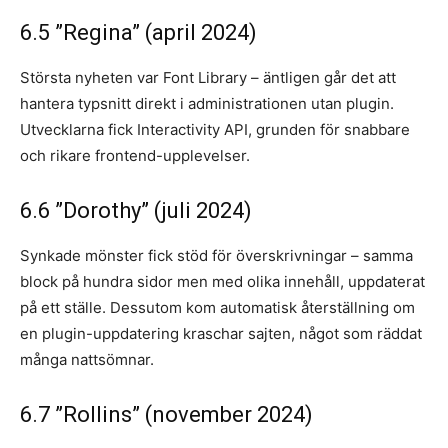
6.5 ”Regina” (april 2024)
Största nyheten var Font Library – äntligen går det att
hantera typsnitt direkt i administrationen utan plugin.
Utvecklarna fick Interactivity API, grunden för snabbare
och rikare frontend-upplevelser.
6.6 ”Dorothy” (juli 2024)
Synkade mönster fick stöd för överskrivningar – samma
block på hundra sidor men med olika innehåll, uppdaterat
på ett ställe. Dessutom kom automatisk återställning om
en plugin-uppdatering kraschar sajten, något som räddat
många nattsömnar.
6.7 ”Rollins” (november 2024)