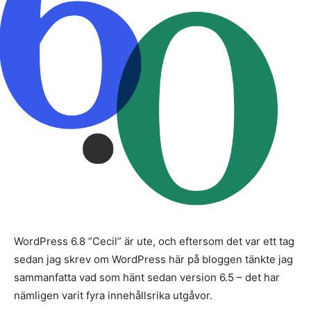
WordPress 6.8 ”Cecil” är ute, och eftersom det var ett tag
sedan jag skrev om WordPress här på bloggen tänkte jag
sammanfatta vad som hänt sedan version 6.5 – det har
nämligen varit fyra innehållsrika utgåvor.