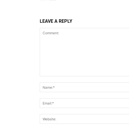
LEAVE A REPLY
Comment: