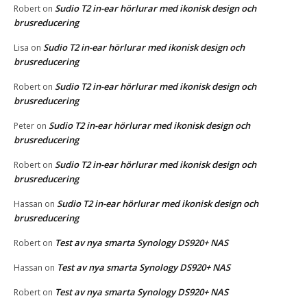
Sudio T2 in-ear hörlurar med ikonisk design och
Robert
on
brusreducering
Sudio T2 in-ear hörlurar med ikonisk design och
Lisa
on
brusreducering
Sudio T2 in-ear hörlurar med ikonisk design och
Robert
on
brusreducering
Sudio T2 in-ear hörlurar med ikonisk design och
Peter
on
brusreducering
Sudio T2 in-ear hörlurar med ikonisk design och
Robert
on
brusreducering
Sudio T2 in-ear hörlurar med ikonisk design och
Hassan
on
brusreducering
Test av nya smarta Synology DS920+ NAS
Robert
on
Test av nya smarta Synology DS920+ NAS
Hassan
on
Test av nya smarta Synology DS920+ NAS
Robert
on