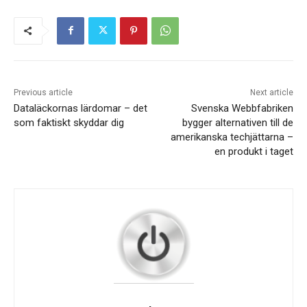
Previous article
Next article
Dataläckornas lärdomar – det
Svenska Webbfabriken
som faktiskt skyddar dig
bygger alternativen till de
amerikanska techjättarna –
en produkt i taget