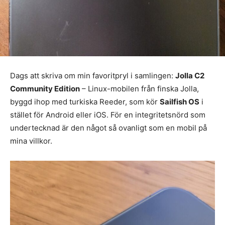
Dags att skriva om min favoritpryl i samlingen:
Jolla C2
Community Edition
– Linux-mobilen från finska Jolla,
byggd ihop med turkiska Reeder, som kör
Sailfish OS
i
stället för Android eller iOS. För en integritetsnörd som
undertecknad är den något så ovanligt som en mobil på
mina villkor.