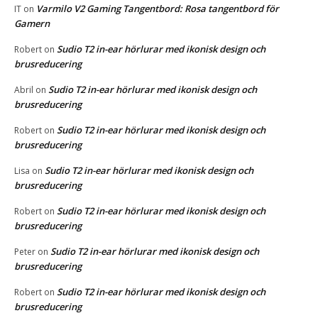
Varmilo V2 Gaming Tangentbord: Rosa tangentbord för
IT
on
Gamern
Sudio T2 in-ear hörlurar med ikonisk design och
Robert
on
brusreducering
Sudio T2 in-ear hörlurar med ikonisk design och
Abril
on
brusreducering
Sudio T2 in-ear hörlurar med ikonisk design och
Robert
on
brusreducering
Sudio T2 in-ear hörlurar med ikonisk design och
Lisa
on
brusreducering
Sudio T2 in-ear hörlurar med ikonisk design och
Robert
on
brusreducering
Sudio T2 in-ear hörlurar med ikonisk design och
Peter
on
brusreducering
Sudio T2 in-ear hörlurar med ikonisk design och
Robert
on
brusreducering