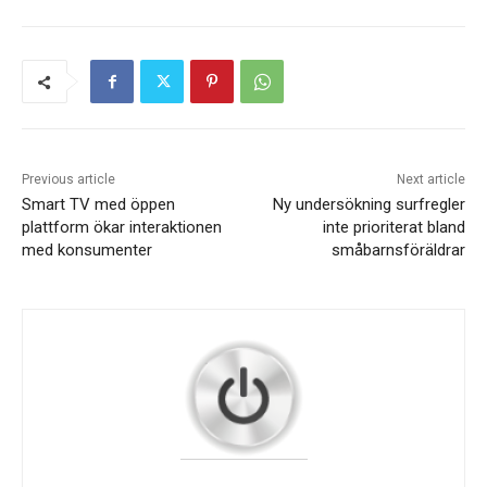
Previous article
Next article
Smart TV med öppen
Ny undersökning surfregler
plattform ökar interaktionen
inte prioriterat bland
med konsumenter
småbarnsföräldrar