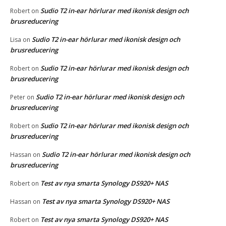
Sudio T2 in-ear hörlurar med ikonisk design och
Robert
on
brusreducering
Sudio T2 in-ear hörlurar med ikonisk design och
Lisa
on
brusreducering
Sudio T2 in-ear hörlurar med ikonisk design och
Robert
on
brusreducering
Sudio T2 in-ear hörlurar med ikonisk design och
Peter
on
brusreducering
Sudio T2 in-ear hörlurar med ikonisk design och
Robert
on
brusreducering
Sudio T2 in-ear hörlurar med ikonisk design och
Hassan
on
brusreducering
Test av nya smarta Synology DS920+ NAS
Robert
on
Test av nya smarta Synology DS920+ NAS
Hassan
on
Test av nya smarta Synology DS920+ NAS
Robert
on