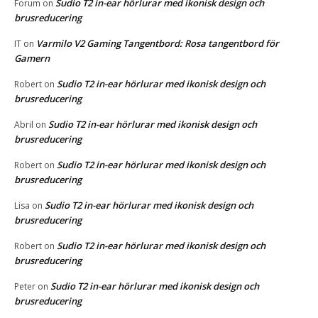
Sudio T2 in-ear hörlurar med ikonisk design och
Forum
on
brusreducering
Varmilo V2 Gaming Tangentbord: Rosa tangentbord för
IT
on
Gamern
Sudio T2 in-ear hörlurar med ikonisk design och
Robert
on
brusreducering
Sudio T2 in-ear hörlurar med ikonisk design och
Abril
on
brusreducering
Sudio T2 in-ear hörlurar med ikonisk design och
Robert
on
brusreducering
Sudio T2 in-ear hörlurar med ikonisk design och
Lisa
on
brusreducering
Sudio T2 in-ear hörlurar med ikonisk design och
Robert
on
brusreducering
Sudio T2 in-ear hörlurar med ikonisk design och
Peter
on
brusreducering