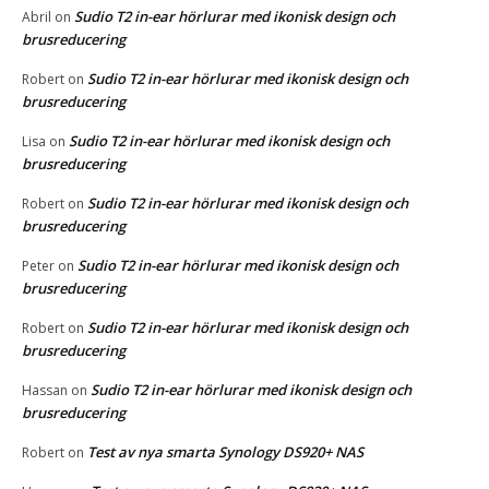
Sudio T2 in-ear hörlurar med ikonisk design och
Abril
on
brusreducering
Sudio T2 in-ear hörlurar med ikonisk design och
Robert
on
brusreducering
Sudio T2 in-ear hörlurar med ikonisk design och
Lisa
on
brusreducering
Sudio T2 in-ear hörlurar med ikonisk design och
Robert
on
brusreducering
Sudio T2 in-ear hörlurar med ikonisk design och
Peter
on
brusreducering
Sudio T2 in-ear hörlurar med ikonisk design och
Robert
on
brusreducering
Sudio T2 in-ear hörlurar med ikonisk design och
Hassan
on
brusreducering
Test av nya smarta Synology DS920+ NAS
Robert
on