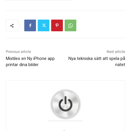
Previous article
Next article
Mixtiles en Ny iPhone app
Nya tekniska sätt att spela på
printar dina bilder
nätet