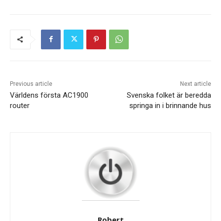
Previous article
Next article
Världens första AC1900
Svenska folket är beredda
router
springa in i brinnande hus
Robert