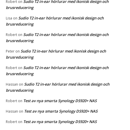
Sudio T2 in-ear hörlurar med ikonisk design och
Robert
on
brusreducering
Sudio T2 in-ear hörlurar med ikonisk design och
Lisa
on
brusreducering
Sudio T2 in-ear hörlurar med ikonisk design och
Robert
on
brusreducering
Sudio T2 in-ear hörlurar med ikonisk design och
Peter
on
brusreducering
Sudio T2 in-ear hörlurar med ikonisk design och
Robert
on
brusreducering
Sudio T2 in-ear hörlurar med ikonisk design och
Hassan
on
brusreducering
Test av nya smarta Synology DS920+ NAS
Robert
on
Test av nya smarta Synology DS920+ NAS
Hassan
on
Test av nya smarta Synology DS920+ NAS
Robert
on