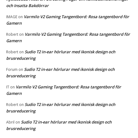
och Insatta Bakdörrar
Varmilo V2 Gaming Tangentbord: Rosa tangentbord för
IMAGE
on
Gamern
Varmilo V2 Gaming Tangentbord: Rosa tangentbord för
Robert
on
Gamern
Sudio T2 in-ear hörlurar med ikonisk design och
Robert
on
brusreducering
Sudio T2 in-ear hörlurar med ikonisk design och
Forum
on
brusreducering
Varmilo V2 Gaming Tangentbord: Rosa tangentbord för
IT
on
Gamern
Sudio T2 in-ear hörlurar med ikonisk design och
Robert
on
brusreducering
Sudio T2 in-ear hörlurar med ikonisk design och
Abril
on
brusreducering