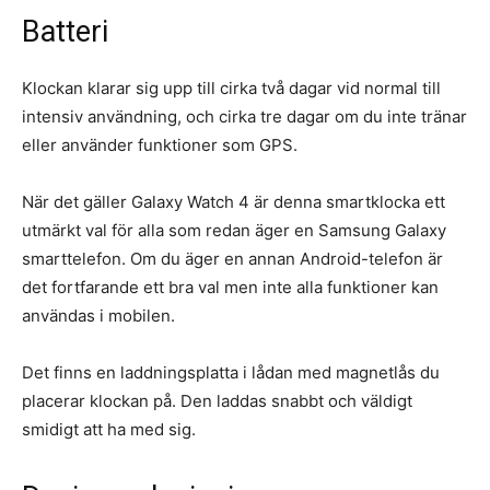
Batteri
Klockan klarar sig upp till cirka två dagar vid normal till
intensiv användning, och cirka tre dagar om du inte tränar
eller använder funktioner som GPS.
När det gäller Galaxy Watch 4 är denna smartklocka ett
utmärkt val för alla som redan äger en Samsung Galaxy
smarttelefon. Om du äger en annan Android-telefon är
det fortfarande ett bra val men inte alla funktioner kan
användas i mobilen.
Det finns en laddningsplatta i lådan med magnetlås du
placerar klockan på. Den laddas snabbt och väldigt
smidigt att ha med sig.