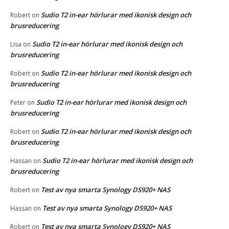
Sudio T2 in-ear hörlurar med ikonisk design och
Robert
on
brusreducering
Sudio T2 in-ear hörlurar med ikonisk design och
Lisa
on
brusreducering
Sudio T2 in-ear hörlurar med ikonisk design och
Robert
on
brusreducering
Sudio T2 in-ear hörlurar med ikonisk design och
Peter
on
brusreducering
Sudio T2 in-ear hörlurar med ikonisk design och
Robert
on
brusreducering
Sudio T2 in-ear hörlurar med ikonisk design och
Hassan
on
brusreducering
Test av nya smarta Synology DS920+ NAS
Robert
on
Test av nya smarta Synology DS920+ NAS
Hassan
on
Test av nya smarta Synology DS920+ NAS
Robert
on