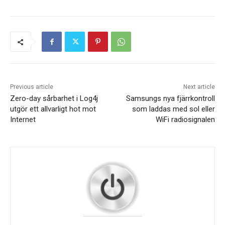
Previous article
Next article
Zero-day sårbarhet i Log4j
Samsungs nya fjärrkontroll
utgör ett allvarligt hot mot
som laddas med sol eller
Internet
WiFi radiosignalen