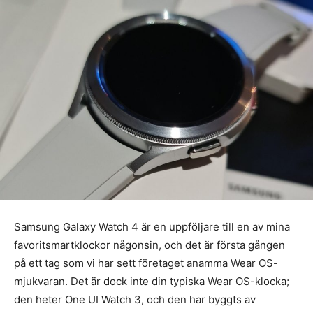
Samsung Galaxy Watch 4 är en uppföljare till en av mina
favoritsmartklockor någonsin, och det är första gången
på ett tag som vi har sett företaget anamma Wear OS-
mjukvaran. Det är dock inte din typiska Wear OS-klocka;
den heter One UI Watch 3, och den har byggts av