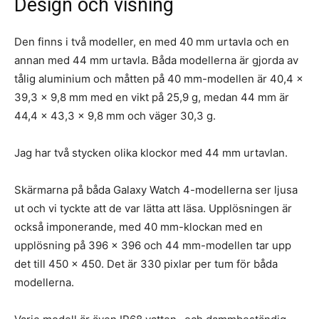
Design och visning
Den finns i två modeller, en med 40 mm urtavla och en
annan med 44 mm urtavla. Båda modellerna är gjorda av
tålig aluminium och måtten på 40 mm-modellen är 40,4 x
39,3 x 9,8 mm med en vikt på 25,9 g, medan 44 mm är
44,4 x 43,3 x 9,8 mm och väger 30,3 g.
Jag har två stycken olika klockor med 44 mm urtavlan.
Skärmarna på båda Galaxy Watch 4-modellerna ser ljusa
ut och vi tyckte att de var lätta att läsa. Upplösningen är
också imponerande, med 40 mm-klockan med en
upplösning på 396 x 396 och 44 mm-modellen tar upp
det till 450 x 450. Det är 330 pixlar per tum för båda
modellerna.