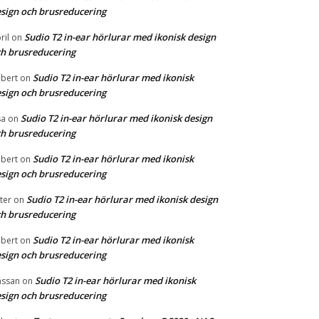
sign och brusreducering
Sudio T2 in-ear hörlurar med ikonisk design
ril
on
h brusreducering
Sudio T2 in-ear hörlurar med ikonisk
bert
on
sign och brusreducering
Sudio T2 in-ear hörlurar med ikonisk design
sa
on
h brusreducering
Sudio T2 in-ear hörlurar med ikonisk
bert
on
sign och brusreducering
Sudio T2 in-ear hörlurar med ikonisk design
ter
on
h brusreducering
Sudio T2 in-ear hörlurar med ikonisk
bert
on
sign och brusreducering
Sudio T2 in-ear hörlurar med ikonisk
ssan
on
sign och brusreducering