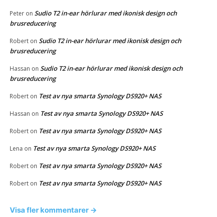
Sudio T2 in-ear hörlurar med ikonisk design och
Peter
on
brusreducering
Sudio T2 in-ear hörlurar med ikonisk design och
Robert
on
brusreducering
Sudio T2 in-ear hörlurar med ikonisk design och
Hassan
on
brusreducering
Test av nya smarta Synology DS920+ NAS
Robert
on
Test av nya smarta Synology DS920+ NAS
Hassan
on
Test av nya smarta Synology DS920+ NAS
Robert
on
Test av nya smarta Synology DS920+ NAS
Lena
on
Test av nya smarta Synology DS920+ NAS
Robert
on
Test av nya smarta Synology DS920+ NAS
Robert
on
Visa fler kommentarer →