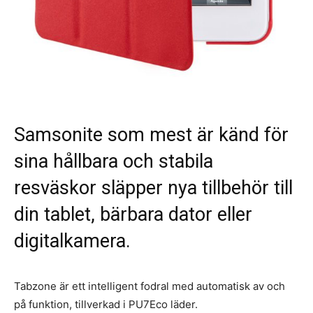
Samsonite som mest är känd för
sina hållbara och stabila
resväskor släpper nya tillbehör till
din tablet, bärbara dator eller
digitalkamera.
Tabzone är ett intelligent fodral med automatisk av och
på funktion, tillverkad i PU7Eco läder.