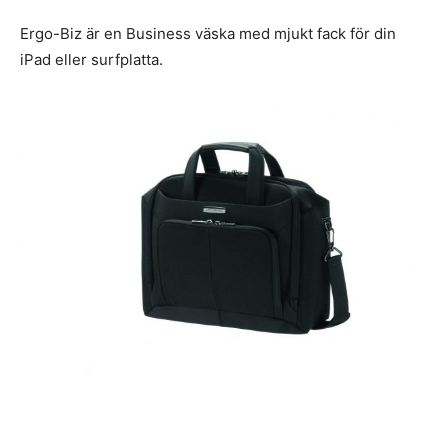
Ergo-Biz är en Business väska med mjukt fack för din
iPad eller surfplatta.