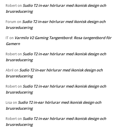
Sudio T2 in-ear hörlurar med ikonisk design och
Robert
on
brusreducering
Sudio T2 in-ear hörlurar med ikonisk design och
Forum
on
brusreducering
Varmilo V2 Gaming Tangentbord: Rosa tangentbord för
IT
on
Gamern
Sudio T2 in-ear hörlurar med ikonisk design och
Robert
on
brusreducering
Sudio T2 in-ear hörlurar med ikonisk design och
Abril
on
brusreducering
Sudio T2 in-ear hörlurar med ikonisk design och
Robert
on
brusreducering
Sudio T2 in-ear hörlurar med ikonisk design och
Lisa
on
brusreducering
Sudio T2 in-ear hörlurar med ikonisk design och
Robert
on
brusreducering