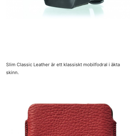
Slim Classic Leather är ett klassiskt mobilfodral i äkta
skinn.