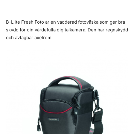
B-Lilte Fresh Foto är en vadderad fotoväska som ger bra
skydd för din värdefulla digitalkamera. Den har regnskydd
och avtagbar axelrem.