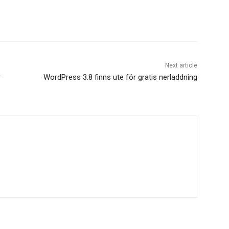
Next article
r
WordPress 3.8 finns ute för gratis nerladdning