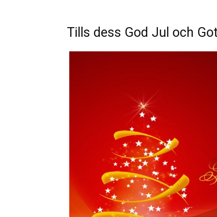
Tills dess God Jul och Gott