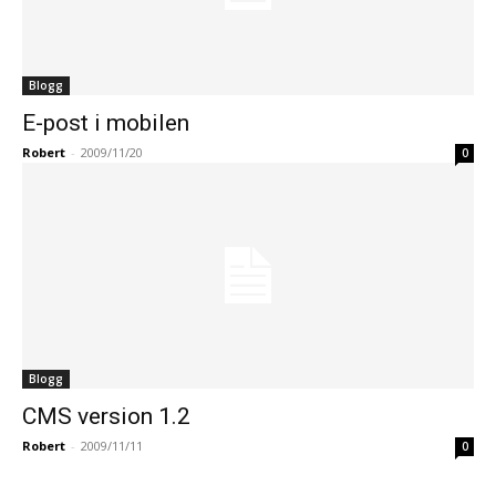
Blogg
E-post i mobilen
Robert
-
2009/11/20
0
Blogg
CMS version 1.2
Robert
-
2009/11/11
0