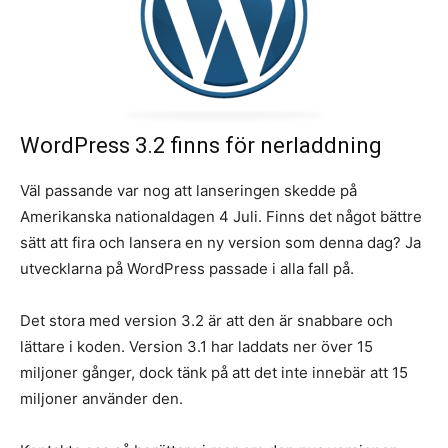
WordPress 3.2 finns för nerladdning
Väl passande var nog att lanseringen skedde på
Amerikanska nationaldagen 4 Juli. Finns det något bättre
sätt att fira och lansera en ny version som denna dag? Ja
utvecklarna på WordPress passade i alla fall på.
Det stora med version 3.2 är att den är snabbare och
lättare i koden. Version 3.1 har laddats ner över 15
miljoner gånger, dock tänk på att det inte innebär att 15
miljoner använder den.