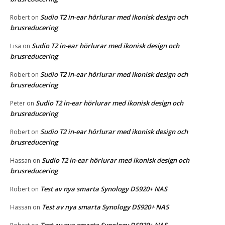
Sudio T2 in-ear hörlurar med ikonisk design och
Robert
on
brusreducering
Sudio T2 in-ear hörlurar med ikonisk design och
Lisa
on
brusreducering
Sudio T2 in-ear hörlurar med ikonisk design och
Robert
on
brusreducering
Sudio T2 in-ear hörlurar med ikonisk design och
Peter
on
brusreducering
Sudio T2 in-ear hörlurar med ikonisk design och
Robert
on
brusreducering
Sudio T2 in-ear hörlurar med ikonisk design och
Hassan
on
brusreducering
Test av nya smarta Synology DS920+ NAS
Robert
on
Test av nya smarta Synology DS920+ NAS
Hassan
on