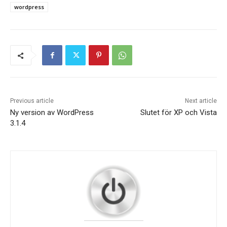
wordpress
Previous article
Next article
Ny version av WordPress
Slutet för XP och Vista
3.1.4