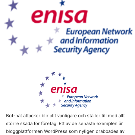
Bot-nät attacker blir allt vanligare och ställer till med allt
större skada för företag. Ett av de senaste exemplen är
bloggplattformen WordPress som nyligen drabbades av