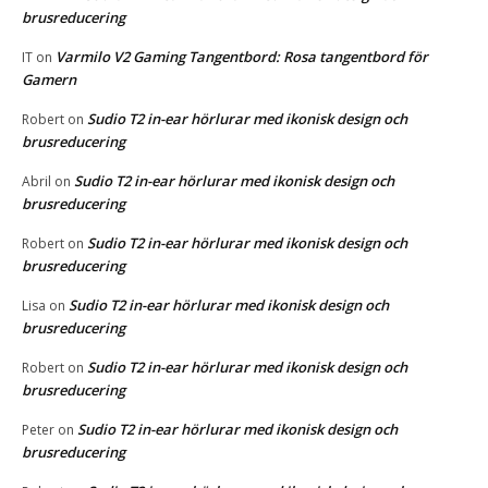
brusreducering
Varmilo V2 Gaming Tangentbord: Rosa tangentbord för
IT
on
Gamern
Sudio T2 in-ear hörlurar med ikonisk design och
Robert
on
brusreducering
Sudio T2 in-ear hörlurar med ikonisk design och
Abril
on
brusreducering
Sudio T2 in-ear hörlurar med ikonisk design och
Robert
on
brusreducering
Sudio T2 in-ear hörlurar med ikonisk design och
Lisa
on
brusreducering
Sudio T2 in-ear hörlurar med ikonisk design och
Robert
on
brusreducering
Sudio T2 in-ear hörlurar med ikonisk design och
Peter
on
brusreducering